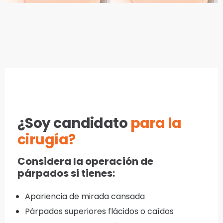
¿Soy candidato
para la
cirugía?
Considera la operación de
párpados si tienes:
Apariencia de mirada cansada
Párpados superiores flácidos o caídos