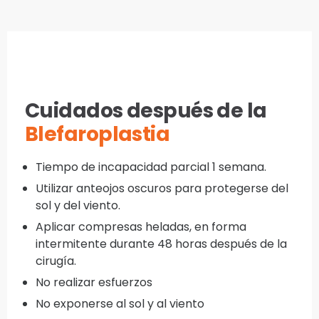
Cuidados después de la
Blefaroplastia
Tiempo de incapacidad parcial 1 semana.
Utilizar anteojos oscuros para protegerse del
sol y del viento.
Aplicar compresas heladas, en forma
intermitente durante 48 horas después de la
cirugía.
No realizar esfuerzos
No exponerse al sol y al viento