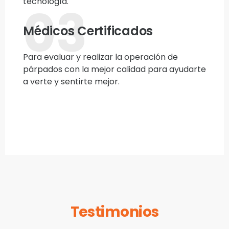
tecnología.
03
Médicos Certificados
Para evaluar y realizar la operación de
párpados con la mejor calidad para ayudarte
a verte y sentirte mejor.
Testimonios