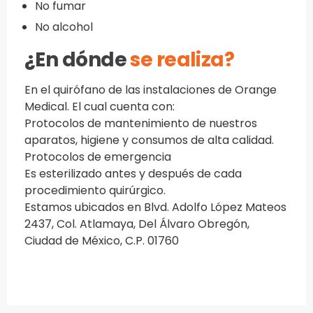
No fumar
No alcohol
¿En dónde
se realiza?
En el quirófano de las instalaciones de Orange
Medical. El cual cuenta con:
Protocolos de mantenimiento de nuestros
aparatos, higiene y consumos de alta calidad.
Protocolos de emergencia
Es esterilizado antes y después de cada
procedimiento quirúrgico.
Estamos ubicados en Blvd. Adolfo López Mateos
2437, Col. Atlamaya, Del Álvaro Obregón,
Ciudad de México, C.P. 01760