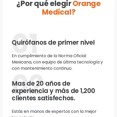
¿Por qué elegir
Orange
Medical?
01
Quirófanos de primer nivel
En cumplimiento de la Norma Oficial
Mexicana, con equipo de última tecnología y
con mantenimiento continuo.
02
Mas de 20 años de
experiencia y más de 1,200
clientes satisfechos.
Estás en manos de expertos con la mejor