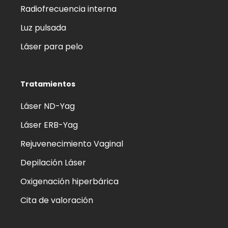
Radiofrecuencia interna
Luz pulsada
Láser para pelo
Tratamientos
Láser ND-Yag
Láser ERB-Yag
Rejuvenecimiento Vaginal
Depilación Láser
Oxigenación hiperbárica
Cita de valoración