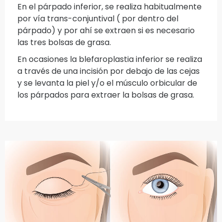
En el párpado inferior, se realiza habitualmente
por vía trans-conjuntival ( por dentro del
párpado) y por ahí se extraen si es necesario
las tres bolsas de grasa.
En ocasiones la blefaroplastia inferior se realiza
a través de una incisión por debajo de las cejas
y se levanta la piel y/o el músculo orbicular de
los párpados para extraer la bolsas de grasa.