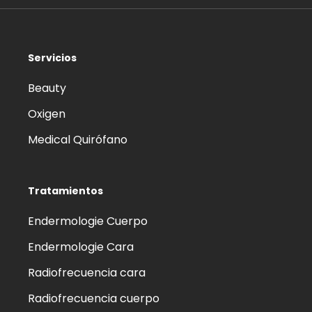
Servicios
Beauty
Oxigen
Medical Quirófano
Tratamientos
Endermologie Cuerpo
Endermologie Cara
Radiofrecuencia cara
Radiofrecuencia cuerpo