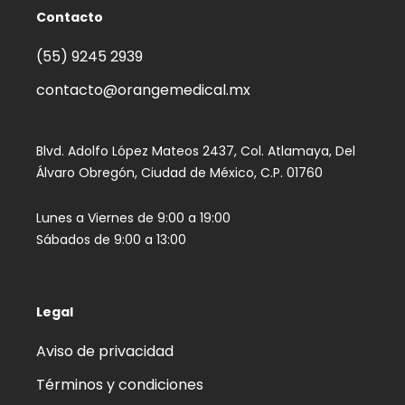
Contacto
(55) 9245 2939‬
contacto@orangemedical.mx
Blvd. Adolfo López Mateos 2437, Col. Atlamaya, Del
Álvaro Obregón, Ciudad de México, C.P. 01760
Lunes a Viernes de 9:00 a 19:00
Sábados de 9:00 a 13:00
Legal
Aviso de privacidad
Términos y condiciones