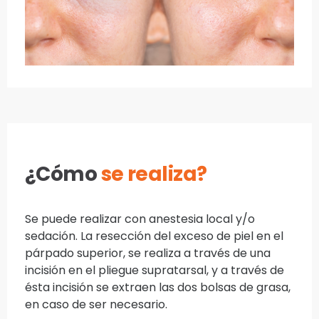
¿Cómo
se realiza?
Se puede realizar con anestesia local y/o
sedación. La resección del exceso de piel en el
párpado superior, se realiza a través de una
incisión en el pliegue supratarsal, y a través de
ésta incisión se extraen las dos bolsas de grasa,
en caso de ser necesario.