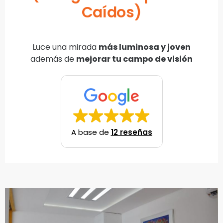
Caídos)
Luce una mirada
más luminosa y joven
además de
mejorar tu campo de visión
A base de
12 reseñas