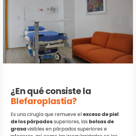
¿En qué consiste la
Blefaroplastia?
Es una cirugía que remueve el
exceso de piel
de los párpados
superiores, las
bolsas de
grasa
visibles en párpados superiores e