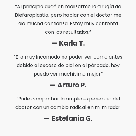
“Al principio dudé en realizarme la cirugía de
Blefaroplastia, pero hablar con el doctor me
dió mucha confianza. Estoy muy contenta
con los resultados.”
— Karla T.
“Era muy incomodo no poder ver como antes
debido al exceso de piel en el párpado, hoy
puedo ver muchísimo mejor”
— Arturo P.
“Pude comprobar la amplia experiencia del
doctor con un cambio radical en mi mirada”
— Estefanía G.