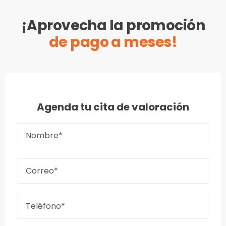
¡Aprovecha la promoción
de pago a meses!
Agenda tu cita de valoración