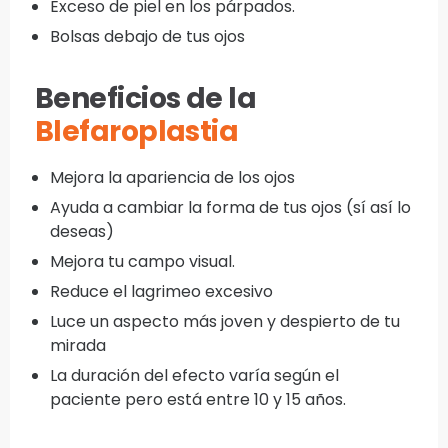
Exceso de piel en los párpados.
Bolsas debajo de tus ojos
Beneficios de la
Blefaroplastia
Mejora la apariencia de los ojos
Ayuda a cambiar la forma de tus ojos (sí así lo
deseas)
Mejora tu campo visual.
Reduce el lagrimeo excesivo
Luce un aspecto más joven y despierto de tu
mirada
La duración del efecto varía según el
paciente pero está entre 10 y 15 años.