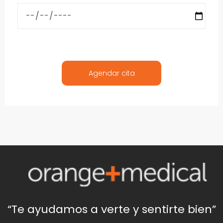
“Te ayudamos a verte y sentirte bien”