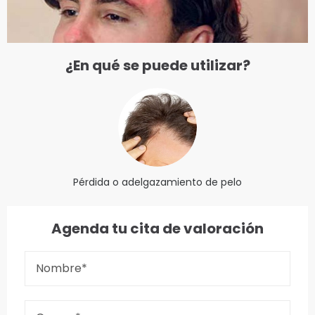
¿En qué se puede utilizar?
Pérdida o adelgazamiento de pelo
Agenda tu cita de valoración