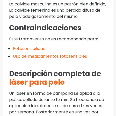
La calvicie masculina es un patrón bien definido,
La calvicie femenina es una perdida difusa del
pelo y adelgazamiento del mismo.
Contraindicaciones
Este tratamiento no es recomendado para:
Fotosensibilidad
Uso de medicamentos fotosensibles
Descripción completa de
láser para pelo
Un láser en forma de campana se aplica a la
piel cabelluda durante 15 min. Su frecuencia de
aplicación inicialmente es de dos a tres veces
por semana. Posteriormente es una vez por