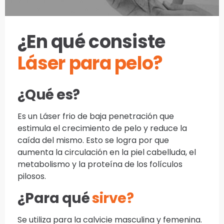
¿En qué consiste
Láser para pelo?
¿Qué es?
Es un Láser frio de baja penetración que
estimula el crecimiento de pelo y reduce la
caída del mismo. Esto se logra por que
aumenta la circulación en la piel cabelluda, el
metabolismo y la proteína de los folículos
pilosos.
¿Para qué
sirve?
Se utiliza para la calvicie masculina y femenina.