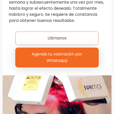
semana y subsecuentemente una vez por mes,
hasta lograr el efecto deseado. Totalmente
indoloro y seguro. Se requiere de constancia
para obtener buenos resultados.
Llámanos
Agenda tu valoración por
Whatsapp