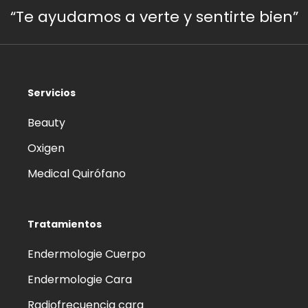
“Te ayudamos a verte y sentirte bien”
Servicios
Beauty
Oxigen
Medical Quirófano
Tratamientos
Endermologie Cuerpo
Endermologie Cara
Radiofrecuencia cara