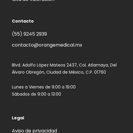
Contacto
(55) 9245 2939‬
contacto@orangemedical.mx
Blvd. Adolfo López Mateos 2437, Col. Atlamaya, Del
Álvaro Obregón, Ciudad de México, C.P. 01760
Lunes a Viernes de 9:00 a 19:00
Sábados de 9:00 a 13:00
Legal
Aviso de privacidad