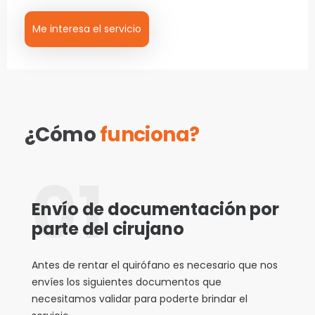
Me interesa el servicio
¿Cómo
funciona?
01
Envío de documentación por
parte del cirujano
Antes de rentar el quirófano es necesario que nos
envíes los siguientes documentos que
necesitamos validar para poderte brindar el