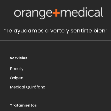
“Te ayudamos a verte y sentirte bien”
Servicios
Beauty
Oxigen
Medical Quirófano
Tratamientos