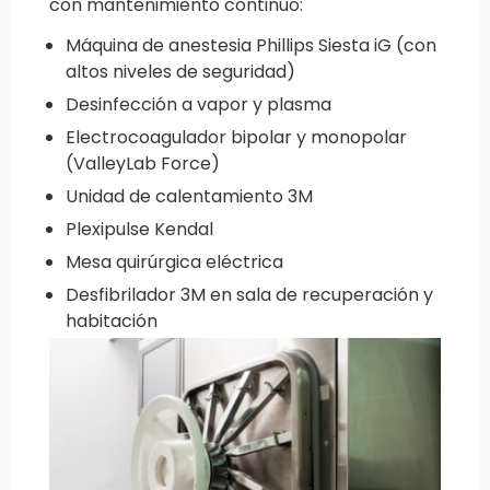
con mantenimiento continuo:
Máquina de anestesia Phillips Siesta iG (con
altos niveles de seguridad)
Desinfección a vapor y plasma
Electrocoagulador bipolar y monopolar
(ValleyLab Force)
Unidad de calentamiento 3M
Plexipulse Kendal
Mesa quirúrgica eléctrica
Desfibrilador 3M en sala de recuperación y
habitación