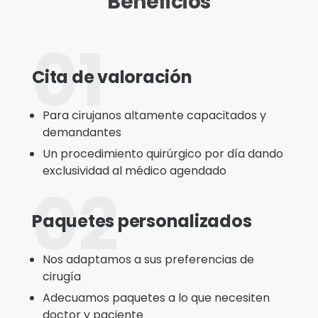
Beneficios
01
Cita de valoración
Para cirujanos altamente capacitados y
demandantes
Un procedimiento quirúrgico por día dando
exclusividad al médico agendado
02
Paquetes personalizados
Nos adaptamos a sus preferencias de
cirugía
Adecuamos paquetes a lo que necesiten
doctor y paciente