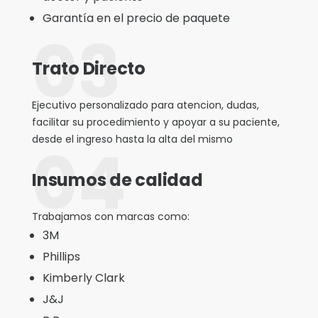
Garantía en el precio de paquete
03
Trato Directo
Ejecutivo personalizado para atencion, dudas,
facilitar su procedimiento y apoyar a su paciente,
desde el ingreso hasta la alta del mismo
04
Insumos de calidad
Trabajamos con marcas como:
3M
Phillips
Kimberly Clark
J&J