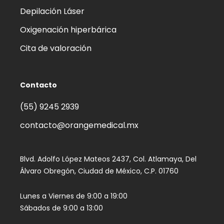
Depilación Láser
Oxigenación hiperbárica
Cita de valoración
Contacto
(55) 9245 2939‬
contacto@orangemedical.mx
Blvd. Adolfo López Mateos 2437, Col. Atlamaya, Del
Álvaro Obregón, Ciudad de México, C.P. 01760
Lunes a Viernes de 9:00 a 19:00
Sábados de 9:00 a 13:00