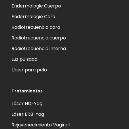
Endermologie Cuerpo
Endermologie Cara
Radiofrecuencia cara
Radiofrecuencia cuerpo
Radiofrecuencia interna
Luz pulsada
Láser para pelo
Tratamientos
Láser ND-Yag
Láser ERB-Yag
Rejuvenecimiento Vaginal