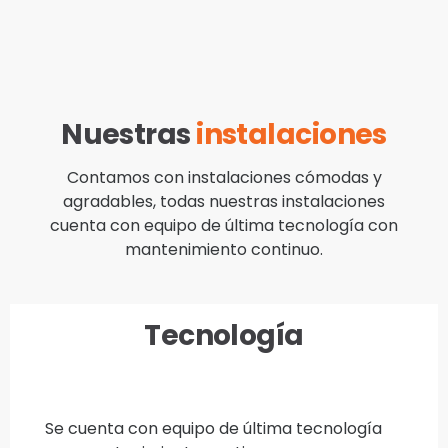
Nuestras
instalaciones
Contamos con instalaciones cómodas y
agradables, todas nuestras instalaciones
cuenta con equipo de última tecnología con
mantenimiento continuo.
Tecnología
Se cuenta con equipo de última tecnología