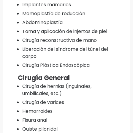
Implantes mamarios
Mamoplastía de reducción
Abdominoplastía
Toma y aplicación de injertos de piel
Cirugía reconstructiva de mano
Liberación del síndrome del túnel del
carpo
Cirugía Plástica Endoscópica
Cirugía General
Cirugía de hernias (inguinales,
umbilicales, etc.)
Cirugía de varices
Hemorroides
Fisura anal
Quiste pilonidal