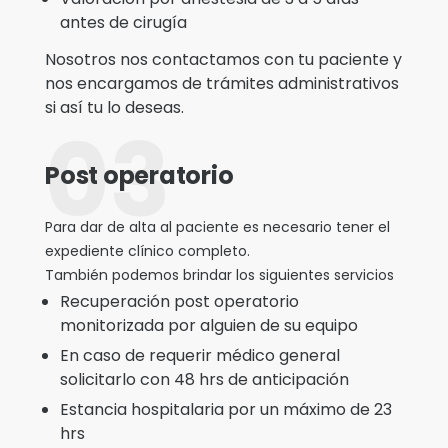
antes de cirugía
Nosotros nos contactamos con tu paciente y
nos encargamos de trámites administrativos
si así tu lo deseas.
03
Post operatorio
Para dar de alta al paciente es necesario tener el
expediente clínico completo.
También podemos brindar los siguientes servicios
Recuperación post operatorio
monitorizada por alguien de su equipo
En caso de requerir médico general
solicitarlo con 48 hrs de anticipación
Estancia hospitalaria por un máximo de 23
hrs