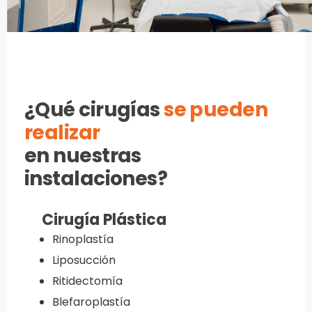
¿Qué cirugías
se pueden
realizar
en nuestras
instalaciones?
Cirugía Plástica
Rinoplastía
Liposucción
Ritidectomía
Blefaroplastía