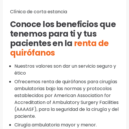
Clínica de corta estancia
Conoce los beneficios que
tenemos para ti y tus
pacientes en la
renta de
quirófanos
Nuestros valores son dar un servicio seguro y
ético
Ofrecemos renta de quirófanos para cirugías
ambulatorias bajo las normas y protocolos
establecidos por American Association for
Accreditation of Ambulatory Surgery Facilities
(AAAASF), para la seguridad de la cirugía y del
paciente.
Cirugía ambulatoria mayor y menor.