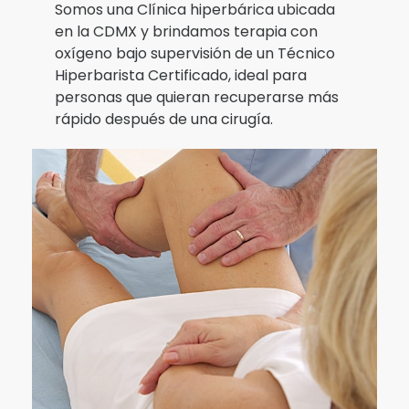
Somos una Clínica hiperbárica ubicada
en la CDMX y brindamos terapia con
oxígeno bajo supervisión de un Técnico
Hiperbarista Certificado, ideal para
personas que quieran recuperarse más
rápido después de una cirugía.