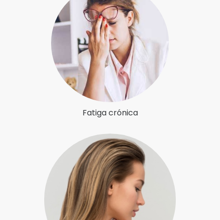
Fatiga crónica