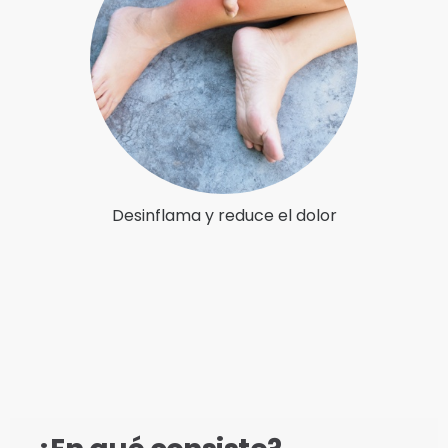
Desinflama y reduce el dolor