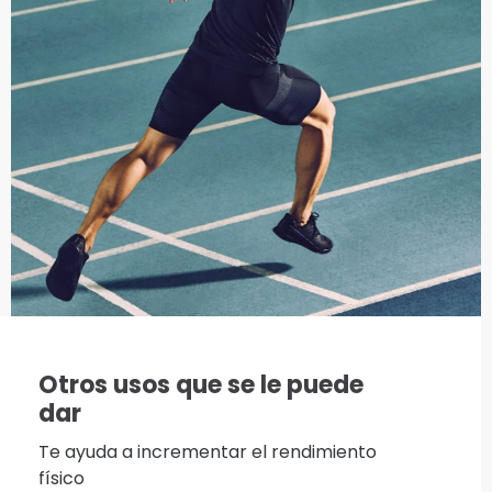
Otros usos que se le puede
dar
Te ayuda a incrementar el rendimiento
físico