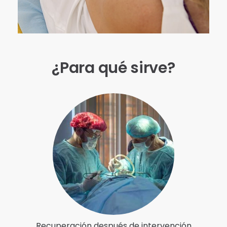
¿Para qué sirve?
Recuperación después de intervención