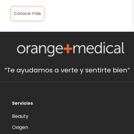
Conoce más
“Te ayudamos a verte y sentirte bien”
Servicios
Beauty
Oxigen