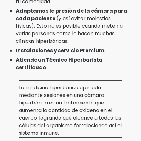
tu comodidad.
Adaptamos la presión de la cámara para
cada paciente
(y así evitar molestias
físicas). Esto no es posible cuando meten a
varias personas como lo hacen muchas
clínicas hiperbáricas.
Instalaciones y servicio Premium.
Atiende un Técnico Hiperbarista
certificado.
La medicina hiperbárica aplicada
mediante sesiones en una cámara
hiperbárica es un tratamiento que
aumenta la cantidad de oxígeno en el
cuerpo, logrando que alcance a todas las
células del organismo fortaleciendo así el
sistema inmune.