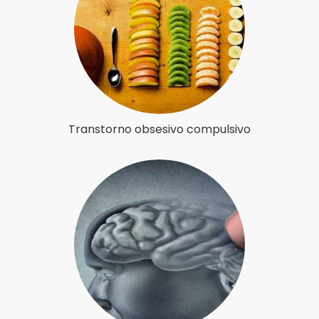
Transtorno obsesivo compulsivo