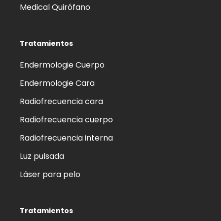
Medical Quirófano
Tratamientos
Endermologie Cuerpo
Endermologie Cara
Radiofrecuencia cara
Radiofrecuencia cuerpo
Radiofrecuencia interna
Luz pulsada
Láser para pelo
Tratamientos