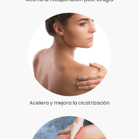
Acelera y mejora la cicatrización