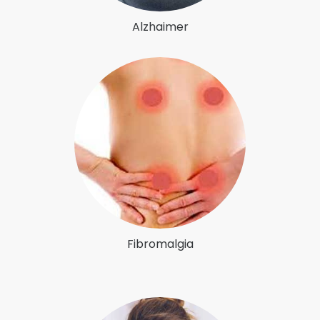
Alzhaimer
Fibromalgia