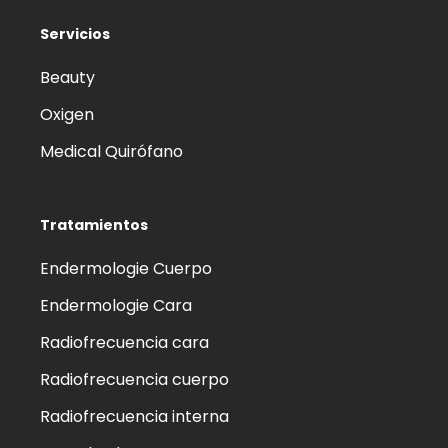
Servicios
Beauty
Oxigen
Medical Quirófano
Tratamientos
Endermologie Cuerpo
Endermologie Cara
Radiofrecuencia cara
Radiofrecuencia cuerpo
Radiofrecuencia interna