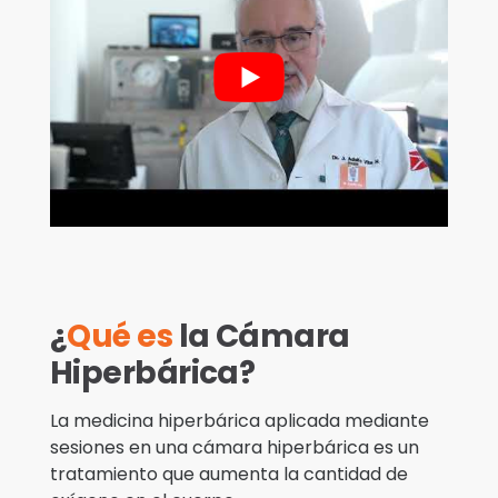
¿
Qué es
la Cámara
Hiperbárica?
La medicina hiperbárica aplicada mediante
sesiones en una cámara hiperbárica es un
tratamiento que aumenta la cantidad de