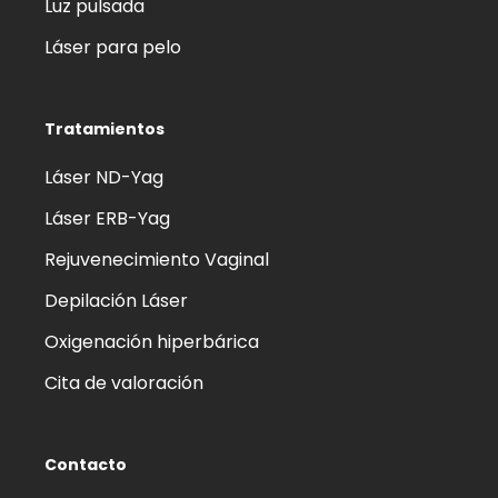
Luz pulsada
Láser para pelo
Tratamientos
Láser ND-Yag
Láser ERB-Yag
Rejuvenecimiento Vaginal
Depilación Láser
Oxigenación hiperbárica
Cita de valoración
Contacto