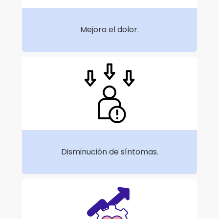
Mejora el dolor.
Disminución de síntomas.