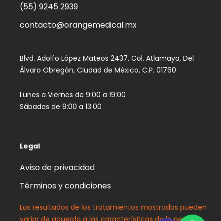
(55) 9245 2939‬
contacto@orangemedical.mx
Blvd. Adolfo López Mateos 2437, Col. Atlamaya, Del
Álvaro Obregón, Ciudad de México, C.P. 01760
Lunes a Viernes de 9:00 a 19:00
Sábados de 9:00 a 13:00
Legal
Aviso de privacidad
Términos y condiciones
Los resultados de los tratamientos mostrados pueden
variar de acuerdo a las características de la persona