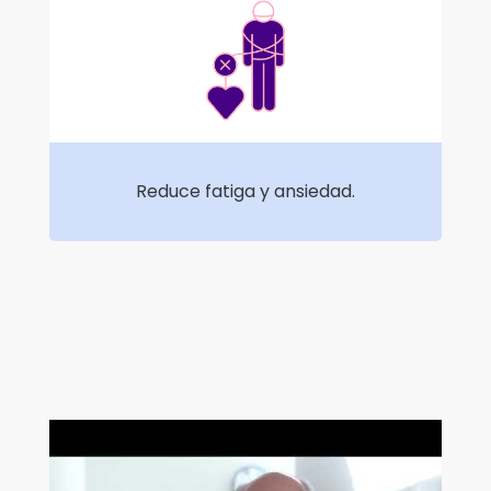
Reduce fatiga y ansiedad.