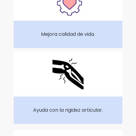
Mejora calidad de vida.
Ayuda con la rigidez articular.