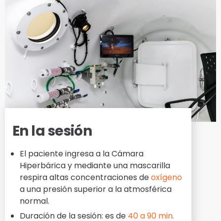
En la sesión
El paciente ingresa a la Cámara
Hiperbárica y mediante una mascarilla
respira altas concentraciones de
oxígeno
a una presión superior a la atmosférica
normal.
Duración de la sesión: es de
40 a 90 min.