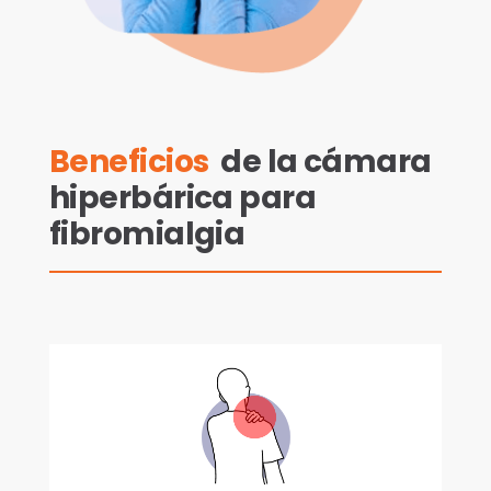
Beneficios
de la cámara
hiperbárica para
fibromialgia