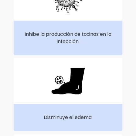
Inhibe la producción de toxinas en la
infección.
Disminuye el edema.