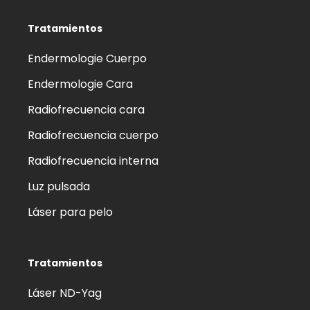
Tratamientos
Endermologie Cuerpo
Endermologie Cara
Radiofrecuencia cara
Radiofrecuencia cuerpo
Radiofrecuencia interna
Luz pulsada
Láser para pelo
Tratamientos
Láser ND-Yag