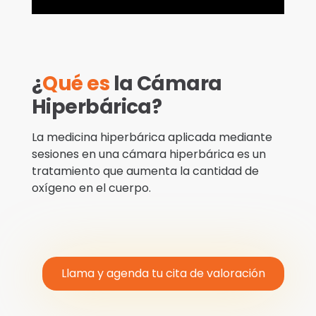
¿
Qué es
la Cámara
Hiperbárica?
La medicina hiperbárica aplicada mediante
sesiones en una cámara hiperbárica es un
tratamiento que aumenta la cantidad de
oxígeno en el cuerpo.
Llama y agenda tu cita de valoración