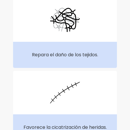
Repara el daño de los tejidos.
Favorece la cicatrización de heridas.