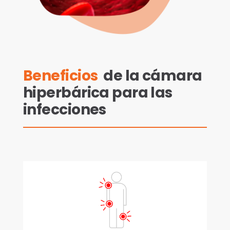
Beneficios
de la cámara
hiperbárica para las
infecciones