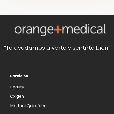
“Te ayudamos a verte y sentirte bien”
Servicios
Beauty
Oxigen
Medical Quirófano