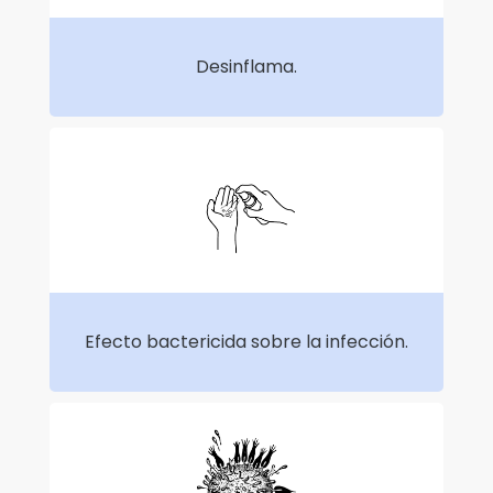
Desinflama.
Efecto bactericida sobre la infección.