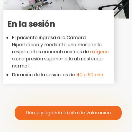
En la sesión
El paciente ingresa a la Cámara
Hiperbárica y mediante una mascarilla
respira altas concentraciones de
oxígeno
a una presión superior a la atmosférica
normal.
Duración de la sesión: es de
40 a 90 min.
Llama y agenda tu cita de valoración