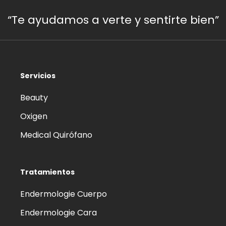
“Te ayudamos a verte y sentirte bien”
Servicios
Beauty
Oxigen
Medical Quirófano
Tratamientos
Endermologie Cuerpo
Endermologie Cara