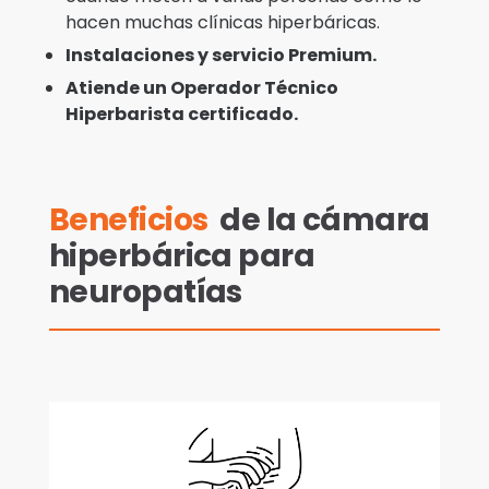
hacen muchas clínicas hiperbáricas.
Instalaciones y servicio Premium.
Atiende un Operador Técnico
Hiperbarista certificado.
Beneficios
de la cámara
hiperbárica para
neuropatías