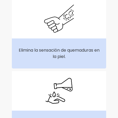
Elimina la sensación de quemaduras en
la piel.