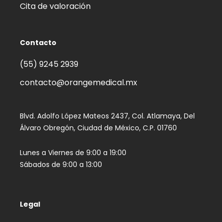
Cita de valoración
Contacto
(55) 9245 2939‬
contacto@orangemedical.mx
Blvd. Adolfo López Mateos 2437, Col. Atlamaya, Del
Álvaro Obregón, Ciudad de México, C.P. 01760
Lunes a Viernes de 9:00 a 19:00
Sábados de 9:00 a 13:00
Legal