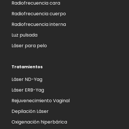
Radiofrecuencia cara
Radiofrecuencia cuerpo
Radiofrecuencia interna
Luz pulsada
Láser para pelo
Tratamientos
Láser ND-Yag
Láser ERB-Yag
Rejuvenecimiento Vaginal
Depilación Láser
Oxigenación hiperbárica