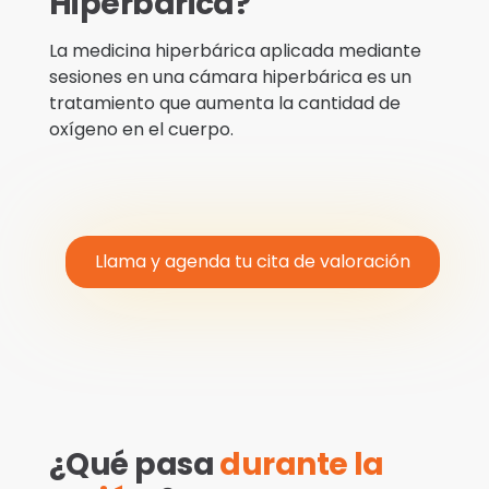
Hiperbárica?
La medicina hiperbárica aplicada mediante
sesiones en una cámara hiperbárica es un
tratamiento que aumenta la cantidad de
oxígeno en el cuerpo.
Llama y agenda tu cita de valoración
¿Qué pasa
durante la