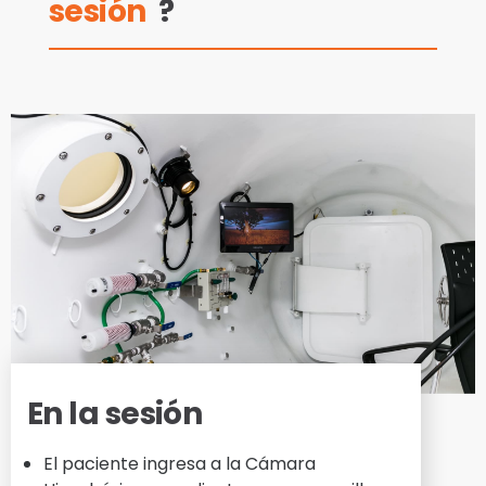
sesión
?
En la sesión
El paciente ingresa a la Cámara