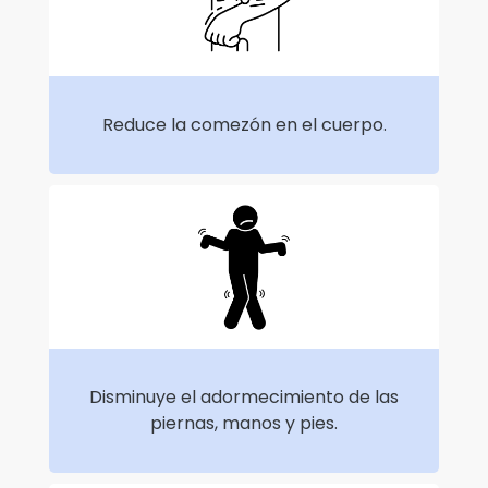
Reduce la comezón en el cuerpo.
Disminuye el adormecimiento de las
piernas, manos y pies.