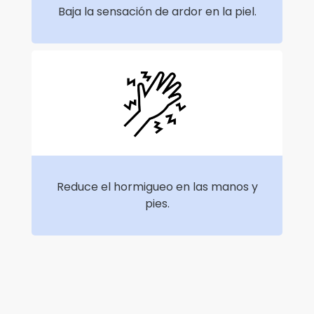
Baja la sensación de ardor en la piel.
Reduce el hormigueo en las manos y
pies.