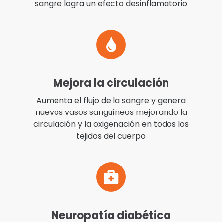
sangre logra un efecto desinflamatorio
Mejora la circulación
Aumenta el flujo de la sangre y genera
nuevos vasos sanguíneos mejorando la
circulación y la oxigenación en todos los
tejidos del cuerpo
Neuropatía diabética