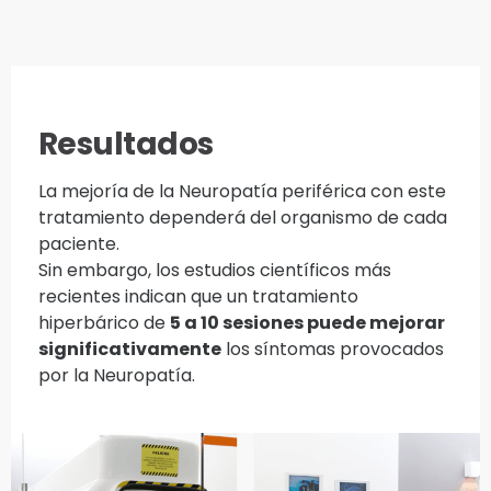
Resultados
La mejoría de la Neuropatía periférica con este
tratamiento dependerá del organismo de cada
paciente.
Sin embargo, los estudios científicos más
recientes indican que un tratamiento
hiperbárico de
5 a 10 sesiones puede mejorar
significativamente
los síntomas provocados
por la Neuropatía.