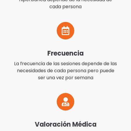
cada persona
Frecuencia
La frecuencia de las sesiones depende de las
necesidades de cada persona pero puede
ser una vez por semana
Valoración Médica