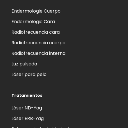
Endermologie Cuerpo
Endermologie Cara
Radiofrecuencia cara
Radiofrecuencia cuerpo
Radiofrecuencia interna
Luz pulsada
Láser para pelo
Tratamientos
Láser ND-Yag
Láser ERB-Yag