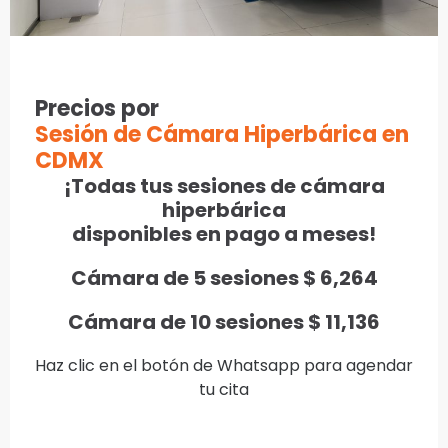
Precios por
Sesión de Cámara Hiperbárica en
CDMX
¡Todas tus sesiones de cámara
hiperbárica
disponibles en pago a meses!
Cámara de 5 sesiones $ 6,264
Cámara de 10 sesiones $ 11,136
Haz clic en el botón de Whatsapp para agendar
tu cita