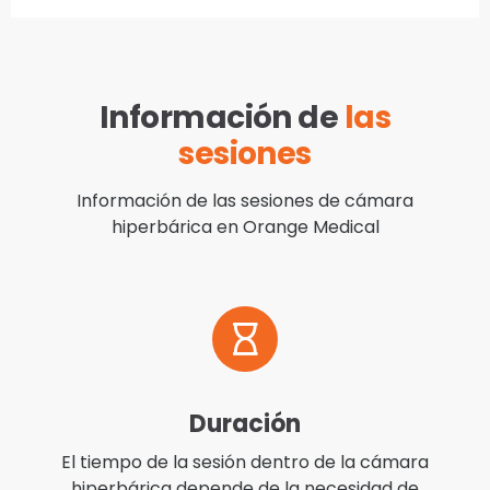
Información de
las
sesiones
Información de las sesiones de cámara
hiperbárica en Orange Medical
Duración
El tiempo de la sesión dentro de la cámara
hiperbárica depende de la necesidad de