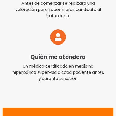
Antes de comenzar se realizará una
valoración para saber si eres candidato al
tratamiento
Quién me atenderá
Un médico certificado en medicina
hiperbárica supervisa a cada paciente antes
y durante su sesión