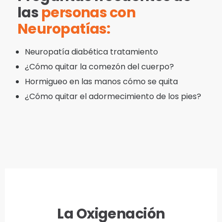
las
personas con
Neuropatías:
Neuropatía diabética tratamiento
¿Cómo quitar la comezón del cuerpo?
Hormigueo en las manos cómo se quita
¿Cómo quitar el adormecimiento de los pies?
La Oxigenación