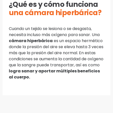
¿Qué es y cómo funciona
una cámara hiperbárica?
Cuando un tejido se lesiona o se desgasta,
necesita incluso más oxígeno para sanar. Una
cámara hiperbárica
es un espacio hermético
donde la presión del aire se eleva hasta 3 veces
más que la presión del aire normal. En estas
condiciones se aumenta la cantidad de oxígeno
que la sangre puede transportar, así es como
logra sanar y aportar múltiples beneficios
al cuerpo.