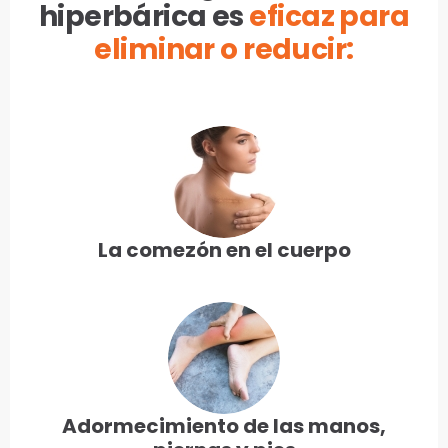
hiperbárica es
eficaz para
eliminar o reducir:
La comezón en el cuerpo
Adormecimiento de las manos,