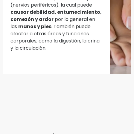
(nervios periféricos), la cual puede
causar debilidad, entumecimiento,
comezón y ardor
por lo general en
las
manos y pies
. También puede
afectar a otras áreas y funciones
corporales, como la digestión, la orina
y la circulación.