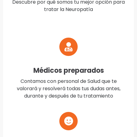
Descubre por qué somos tu mejor opción para
tratar la Neuropatía
Médicos preparados
Contamos con personal de Salud que te
valorará y resolverá todas tus dudas antes,
durante y después de tu tratamiento