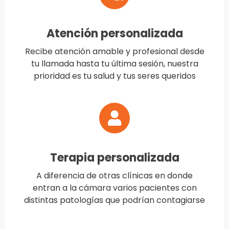
Atención personalizada
Recibe atención amable y profesional desde
tu llamada hasta tu última sesión, nuestra
prioridad es tu salud y tus seres queridos
Terapia personalizada
A diferencia de otras clínicas en donde
entran a la cámara varios pacientes con
distintas patologías que podrían contagiarse