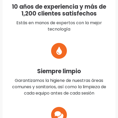
10 años de experiencia y más de
1,200 clientes satisfechos
Estás en manos de expertos con la mejor
tecnología
Siempre limpio
Garantizamos la higiene de nuestras áreas
comunes y sanitarios, así como la limpieza de
cada equipo antes de cada sesión