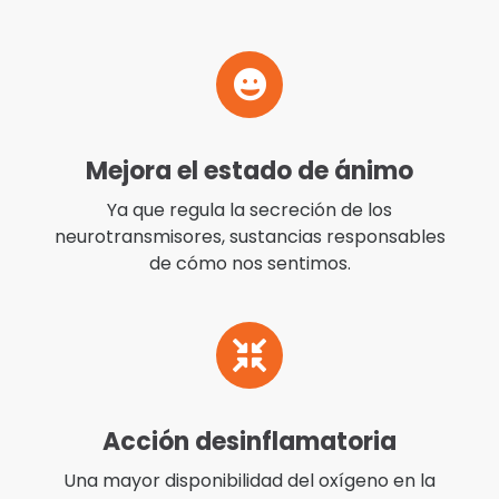
Mejora el estado de ánimo
Ya que regula la secreción de los
neurotransmisores, sustancias responsables
de cómo nos sentimos.
Acción desinflamatoria
Una mayor disponibilidad del oxígeno en la