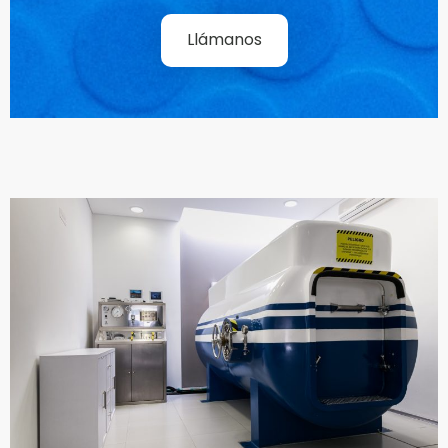
Llámanos