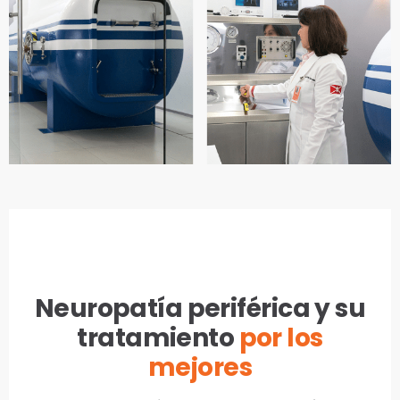
Neuropatía periférica y su
tratamiento
por los
mejores