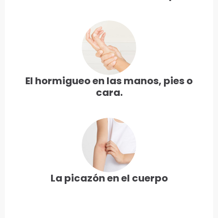
El hormigueo en las manos, pies o
cara.
La picazón en el cuerpo