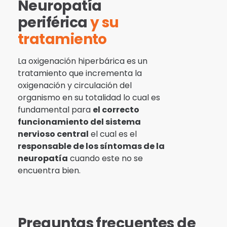
Neuropatía
periférica
y su
tratamiento
La oxigenación hiperbárica es un
tratamiento que incrementa la
oxigenación y circulación del
organismo en su totalidad lo cual es
fundamental para
el correcto
funcionamiento del sistema
nervioso central
el cual es el
responsable de los síntomas de la
neuropatía
cuando este no se
encuentra bien.
Preguntas frecuentes de