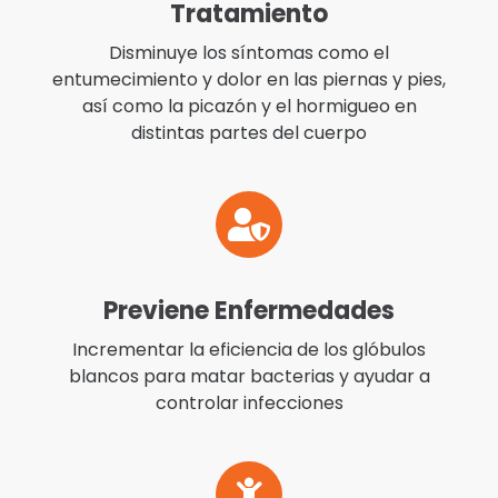
Tratamiento
Disminuye los síntomas como el
entumecimiento y dolor en las piernas y pies,
así como la picazón y el hormigueo en
distintas partes del cuerpo
Previene Enfermedades
Incrementar la eficiencia de los glóbulos
blancos para matar bacterias y ayudar a
controlar infecciones