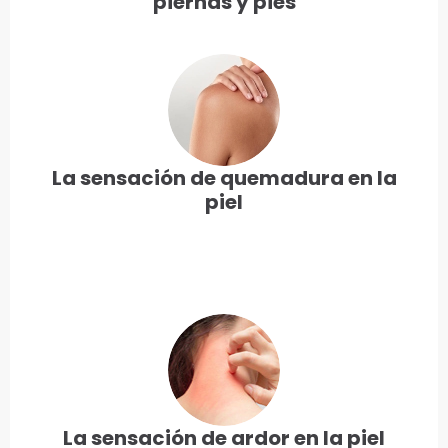
piernas y pies
La sensación de quemadura en la
piel
La sensación de ardor en la piel