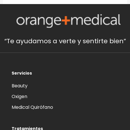
“Te ayudamos a verte y sentirte bien”
Servicios
Beauty
Oxigen
Medical Quirófano
Tratamientos