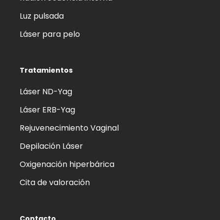
Luz pulsada
Láser para pelo
Tratamientos
Láser ND-Yag
Láser ERB-Yag
Rejuvenecimiento Vaginal
Depilación Láser
Oxigenación hiperbárica
Cita de valoración
Contacto