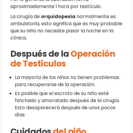
aproximadamente 1 hora por testículo.
La cirugía de
orquidopexia
normalmente es
ambulatoria, esto significa que es muy probable
que su niño
no necesite pasar la noche en la
clínica.
Después de la
Operación
de Testículos
La mayoría de los niños no tienen problemas
para recuperarse de la operación.
Es posible que el escroto de su niño esté
hinchado y amoratado después de la cirugía.
Esto desaparecerá después de unos pocos
días.
Cuidados
del niño