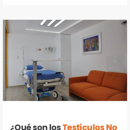
¿Qué son los
Testículos No