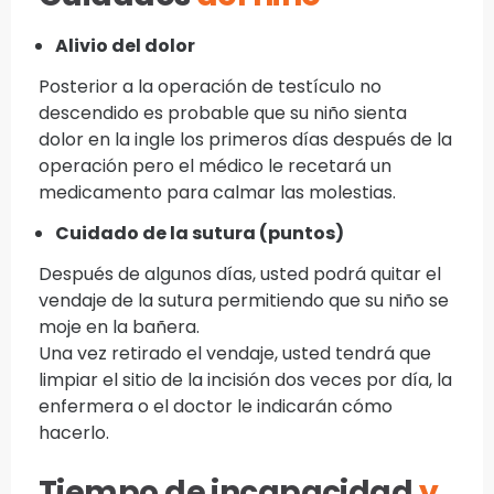
Alivio del dolor
Posterior a la operación de testículo no
descendido es probable que su niño sienta
dolor en la ingle los primeros días después de la
operación pero el médico le recetará un
medicamento para calmar las molestias.
Cuidado de la sutura (puntos)
Después de algunos días, usted podrá quitar el
vendaje de la sutura permitiendo que su niño se
moje en la bañera.
Una vez retirado el vendaje, usted tendrá que
limpiar el sitio de la incisión dos veces por día, la
enfermera o el doctor le indicarán cómo
hacerlo.
Tiempo de incapacidad
y