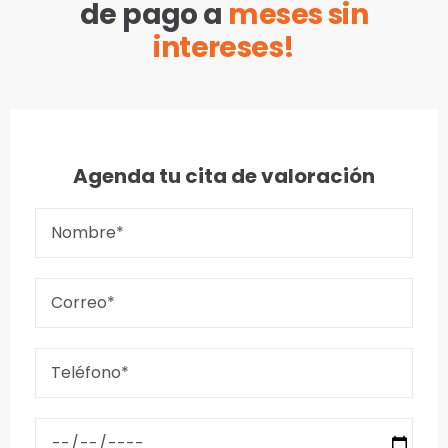
de pago a
meses sin
intereses!
Agenda tu cita de valoración