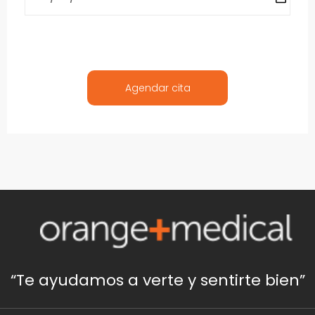
“Te ayudamos a verte y sentirte bien”