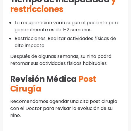
restricciones
La recuperación varía según el paciente pero
generalmente es de 1-2 semanas.
Restricciones: Realizar actividades físicas de
alto impacto
Después de algunas semanas, su niño podrá
retomar sus actividades físicas habituales.
Revisión Médica
Post
Cirugía
Recomendamos agendar una cita post cirugía
con el Doctor para revisar la evolución de su
niño.