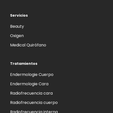
Servicios
Beauty
Oxigen
Medical Quirófano
Tratamientos
Endermologie Cuerpo
Endermologie Cara
Radiofrecuencia cara
Radiofrecuencia cuerpo
Radiofrecuencia interna