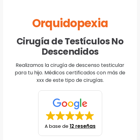
Orquidopexia
Cirugía de Testículos No
Descendidos
Realizamos la cirugía de descenso testicular
para tu hijo. Médicos certificados con más de
xxx de este tipo de cirugías.
A base de
12 reseñas