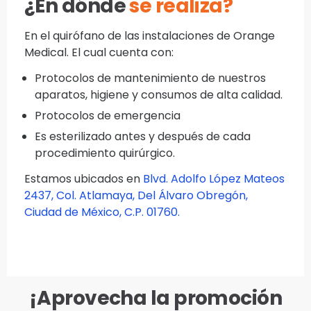
¿En dónde
se realiza?
En el quirófano de las instalaciones de Orange
Medical. El cual cuenta con:
Protocolos de mantenimiento de nuestros
aparatos, higiene y consumos de alta calidad.
Protocolos de emergencia
Es esterilizado antes y después de cada
procedimiento quirúrgico.
Estamos ubicados en
Blvd. Adolfo López Mateos
2437, Col. Atlamaya, Del Álvaro Obregón,
Ciudad de México, C.P. 01760.
¡Aprovecha la promoción