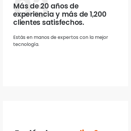
03
Más de 20 años de
experiencia y más de 1,200
clientes satisfechos.
Estás en manos de expertos con la mejor
tecnología.