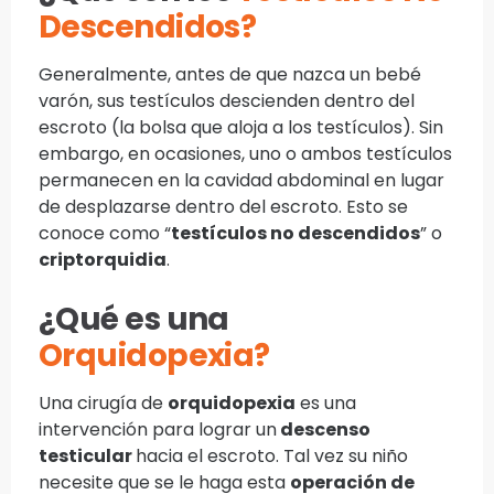
Descendidos?
Generalmente, antes de que nazca un bebé
varón, sus testículos descienden dentro del
escroto (la bolsa que aloja a los testículos). Sin
embargo, en ocasiones, uno o ambos testículos
permanecen en la cavidad abdominal en lugar
de desplazarse dentro del escroto. Esto se
conoce como “
testículos no descendidos
” o
criptorquidia
.
¿Qué es una
Orquidopexia?
Una cirugía de
orquidopexia
es una
intervención para lograr un
descenso
testicular
hacia el escroto. Tal vez su niño
necesite que se le haga esta
operación de