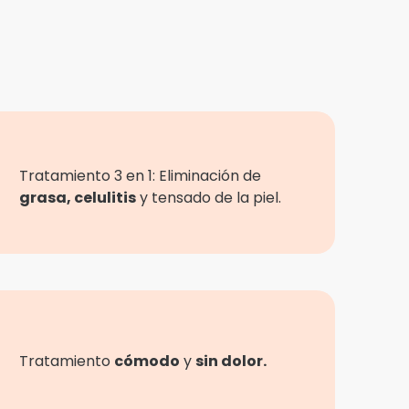
Tratamiento 3 en 1: Eliminación de
grasa, celulitis
y tensado de la piel.
Tratamiento
cómodo
y
sin dolor.