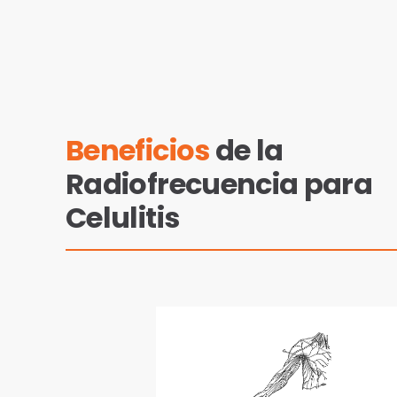
Beneficios
de la
Radiofrecuencia para
Celulitis