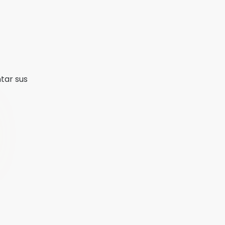
tar sus