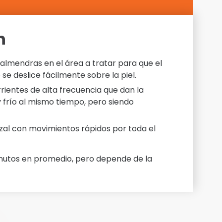
n
 almendras en el área a tratar para que el
se deslice fácilmente sobre la piel.
rientes de alta frecuencia que dan la
 frío al mismo tiempo, pero siendo
zal con movimientos rápidos por toda el
inutos en promedio, pero depende de la