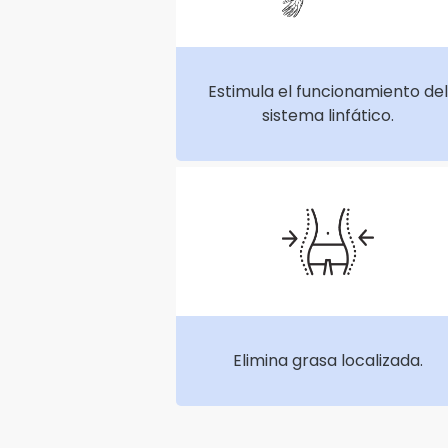
Estimula el funcionamiento de
sistema linfático.
Elimina grasa localizada.