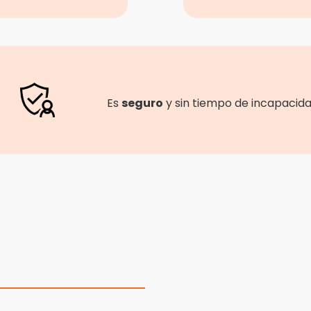
Es
seguro
y sin tiempo de incapacida