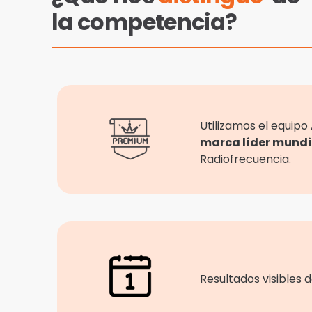
la competencia?
Utilizamos el equipo
marca líder mundi
Radiofrecuencia.
Resultados visibles 