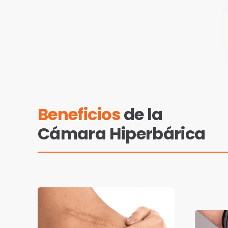
Beneficios
de la
Cámara Hiperbárica