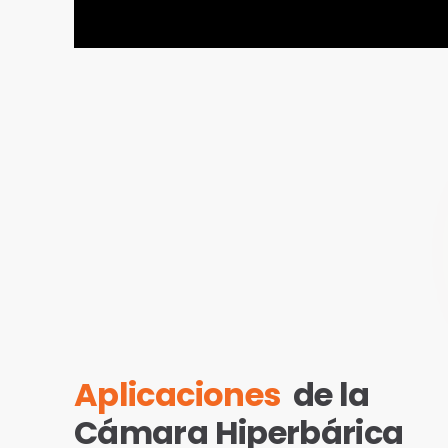
Aplicaciones
de la
Cámara Hiperbárica