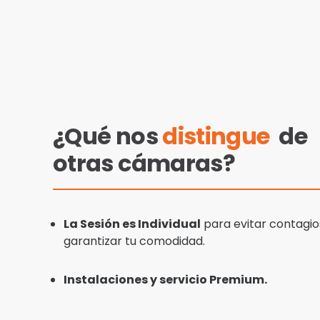
¿Qué nos
distingue
de
otras cámaras?
La Sesión es Individual
para evitar contagio
garantizar tu comodidad.
Instalaciones y servicio Premium.