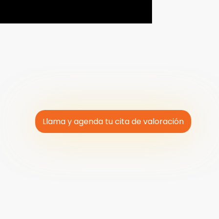
Llama y agenda tu cita de valoración