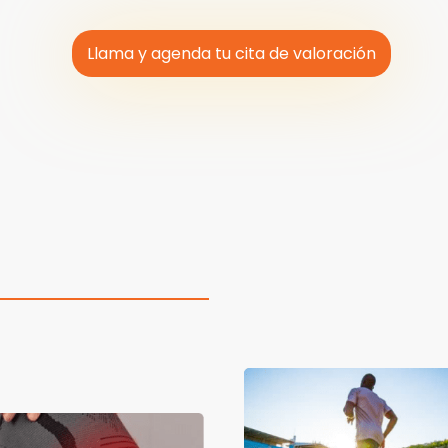
Llama y agenda tu cita de valoración